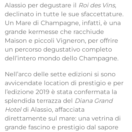
Alassio per degustare il
Roi des Vins
,
declinato in tutte le sue sfaccettature.
Un Mare di Champagne, infatti, è una
grande kermesse che racchiude
Maison e piccoli Vigneron, per offrire
un percorso degustativo completo
dell’intero mondo dello Champagne.
Nell’arco delle sette edizioni si sono
avvicendate location di prestigio e per
l’edizione 2019 è stata confermata la
splendida terrazza del
Diana Grand
Hotel
di Alassio, affacciata
direttamente sul mare: una vetrina di
grande fascino e prestigio dal sapore