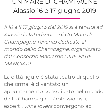
UN MARE DI CHAMPAGNE
Alassio 16 e 17 giugno 2019
Il 16 e il 17 giugno del 2019 si è tenuta ad
Alassio la VII edizione di Un Mare di
Champagne, l’evento dedicato al
mondo dello Champagne, organizzato
dal Consorzio Macramé DIRE FARE
MANGIARE.
La città ligure è stata teatro di quello
che ormai è diventato un
appuntamento consolidato nel mondo
dello Champagne. Professionisti,
esperti,
wine lovers
convergono ad