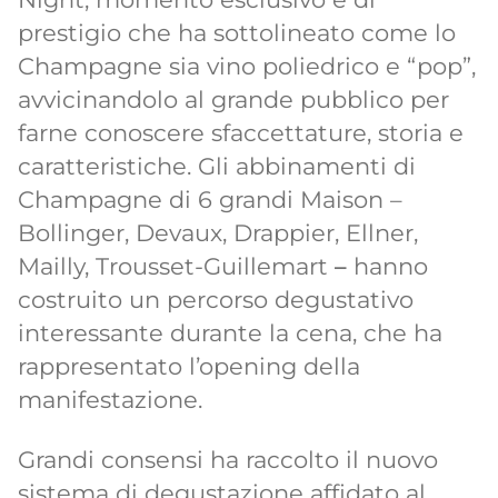
prestigio che ha sottolineato come lo
Champagne sia vino poliedrico e “pop”,
avvicinandolo al grande pubblico per
farne conoscere sfaccettature, storia e
caratteristiche. Gli abbinamenti di
Champagne di 6 grandi Maison –
Bollinger, Devaux, Drappier, Ellner,
Mailly, Trousset-Guillemart
–
hanno
costruito un percorso degustativo
interessante durante la cena, che ha
rappresentato l’opening della
manifestazione.
Grandi consensi ha raccolto il nuovo
sistema di degustazione affidato al