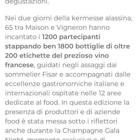
degustazioni.
Nei due giorni della kermesse alassina,
65 tra Maison e Vigneron hanno
incantato i
1200 partecipanti
stappando ben 1800 bottiglie di oltre
200 etichette del prezioso vino
francese
, guidati negli assaggi dai
sommelier Fisar e accompagnati dalle
eccellenze gastronomiche italiane e
internazionali ospitate nelle 12 aree
dedicate al food. In questa edizione la
presenza di produttori e di aziende
food è stata messa sotto i riflettori
anche durante la Champagne Gala
Night, momento esclusivo e di