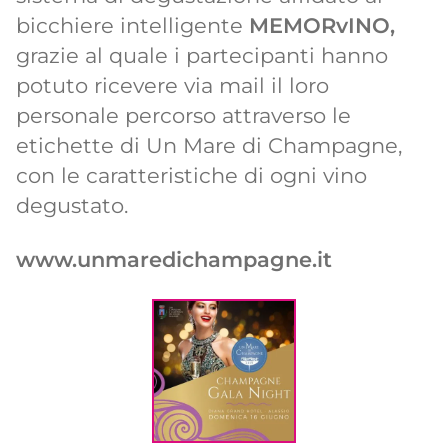
bicchiere intelligente
MEMORvINO,
grazie al quale i partecipanti hanno
potuto ricevere via mail il loro
personale percorso attraverso le
etichette di Un Mare di Champagne,
con le caratteristiche di ogni vino
degustato.
www.unmaredichampagne.it