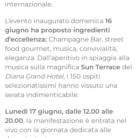
internazionale.
L’evento inaugurato domenica
16
giugno ha proposto ingredienti
d’eccellenza:
Champagne Bar, street
food gourmet, musica, convivialità,
eleganza. Dall’aperitivo in spiaggia alla
musica sulla magnifica
Sun Terrace
del
Diana Grand Hotel
, i 150 ospiti
selezionatissimi hanno vissuto una
serata indimenticabile.
Lunedì 17 giugno, dalle 12.00 alle
20.00
, la manifestazione è entrata nel
vivo con la giornata dedicata alle