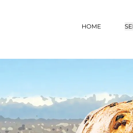
HOME
SE