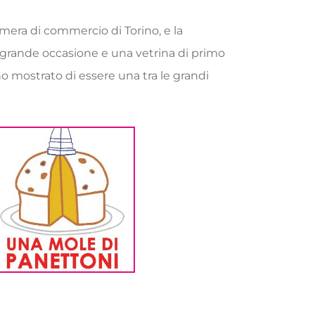
mera di commercio di Torino, e la
 grande occasione e una vetrina di primo
nno mostrato di essere una tra le grandi