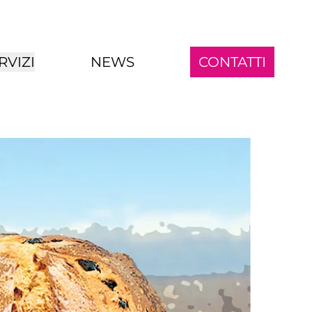
RVIZI
NEWS
CONTATTI