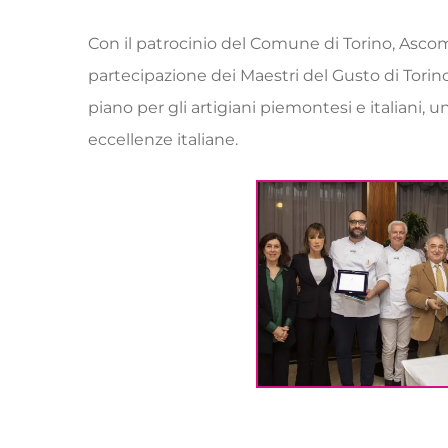
Con il patrocinio del Comune di Torino, Asco
partecipazione dei Maestri del Gusto di Torin
piano per gli artigiani piemontesi e italiani, 
eccellenze italiane.