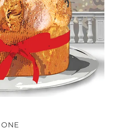
ZIONE