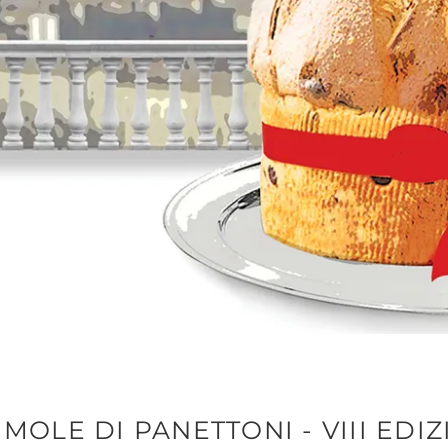
MOLE DI PANETTONI - VIII EDI