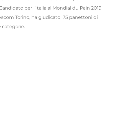
Candidato per l’Italia al Mondial du Pain 2019
 Ascom Torino, ha giudicato 75 panettoni di
e categorie.